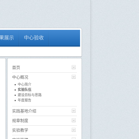
果展示
中心验收
首页
中心概况
中心简介
实验队伍
建设目标与思路
年度报告
实践基地介绍
规章制度
实验教学