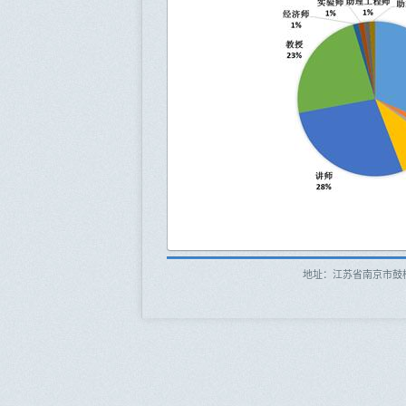
地址：江苏省南京市鼓楼区新