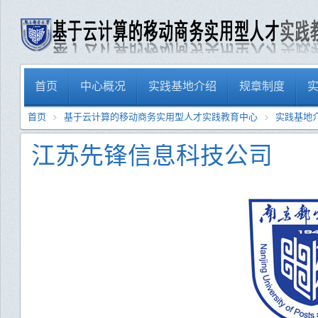
首页
中心概况
实践基地介绍
规章制度
首页
基于云计算的移动商务实用型人才实践教育中心
实践基地
江苏先锋信息科技公司