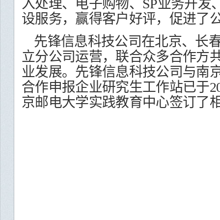
入处理、电子购物、
SP
业务开发
设服务，赢得客户好评，促进了
先锋信息科技公司在北京、长春
立分公司运营，联合众多合作方
业发展。先锋信息科技公司与南
合作申报企业研究生工作站已于
2
京邮电大学实践教育中心签订了