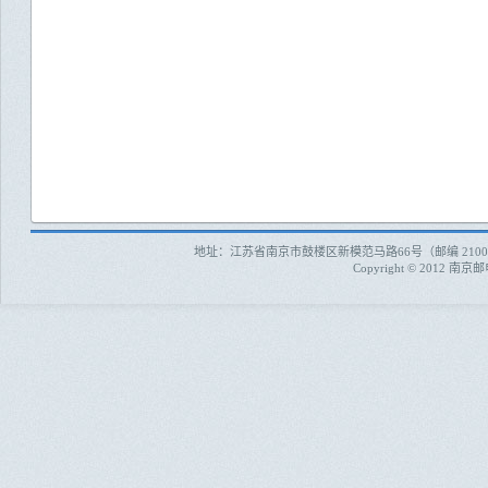
地址：江苏省南京市鼓楼区新模范马路66号（邮编 210003）
Copyright © 20