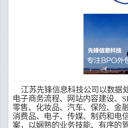
江苏先锋信息科技公司以数据
电子商务流程、网站内容建设、
S
零售、化妆品、汽车、保险、金
消费品、电子、传媒、制药和电
案，以娴熟的业务技能、有序的