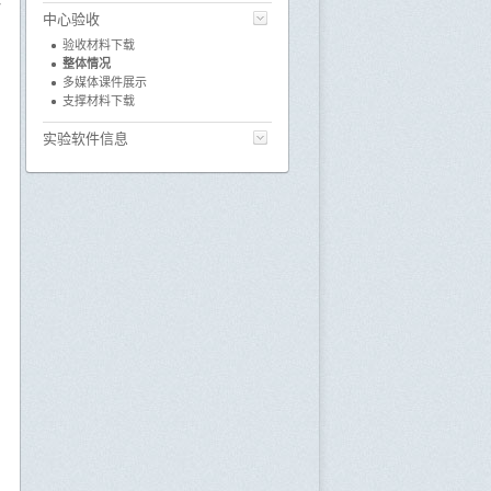
中心验收
验收材料下载
整体情况
多媒体课件展示
支撑材料下载
实验软件信息