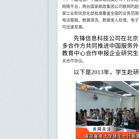
网络平台，两台国家邮政集团公司联网的超
家工业和信息化部批准覆盖全国的业务范围
电话客服、数据清洗、数据录入处理、电子
司迅速发展。
先锋信息科技公司在北京
多合作方共同推进中国服务外
教育中心合作申报企业研究生
关合作协议。
以下是
2013
年，学生赴