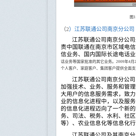
图
1
（
2
）江苏联通公司南京分公司
江苏联通公司南京分公司
责中国联通在南京市区域电信
信业务、国内国际长途电话业
话业务等国家批准的其它业务。
2009
年
4
月
个人客户、家庭客户、集团客户提供全面支
江苏联通公司南京分公司
加强技术、业务、服务和管理
大用户的信息服务需求，致力
业的信息化进程中，以及服务
的信息化进程迈向了一个新的
务、司法、税务、水利、社区
等）、农业信息化等信息化行
江苏联通公司及其南京分