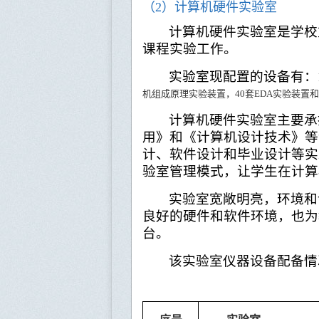
（
2
）计算机硬件实验室
计算机硬件实验室是学校
课程实验工作。
实验室现配置的设备有：
机组成原理实验装置，
40套
EDA
实验装置和
计算机硬件实验室主要承
用》和《计算机设计技术》等
计、软件设计和毕业设计等实
验室管理模式，让学生在计算
实验室宽敞明亮，环境和
良好的硬件和软件环境，也为
台。
该实验室仪器设备配备情