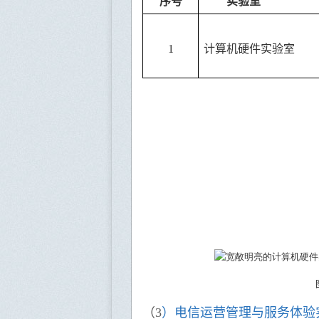
序号
实验室
1
计算机硬件实验室
（
3
）电信运营管理与服务体验