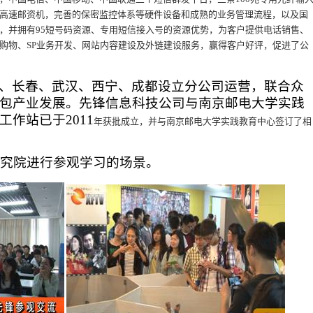
高速邮资机，完善的保密监控体系等硬件设备和成熟的业务管理流程，以及国
，并拥有
95短号码资源、专用短信接入号的资源优势，为客户提供电话销售、
购物、
SP业务开发、网站内容建设及外链建设服务，赢得客户好评，促进了公
、长春、武汉、西宁、成都设立分公司运营，联合众
包产业发展。先锋信息科技公司与南京邮电大学实践
工作站已于
2011
年获批成立，并与南京邮电大学实践教育中心签订了相
研究院进行参观学习的场景。