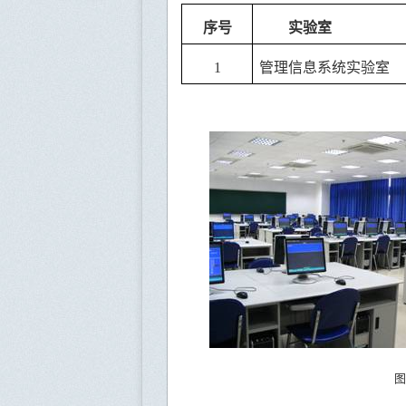
序号
实验室
1
管理信息系统实验室
图