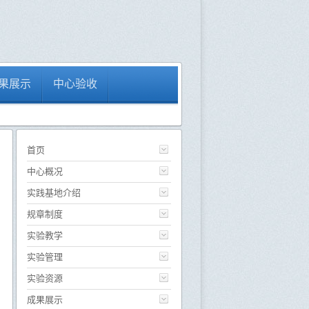
果展示
中心验收
首页
中心概况
实践基地介绍
规章制度
实验教学
实验管理
实验资源
成果展示
入