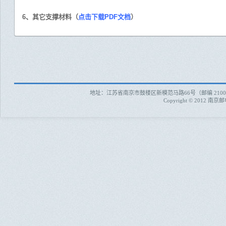
6、其它支撑材料（
点击下载PDF文档
）
地址：江苏省南京市鼓楼区新模范马路66号（邮编 210003）
Copyright © 20