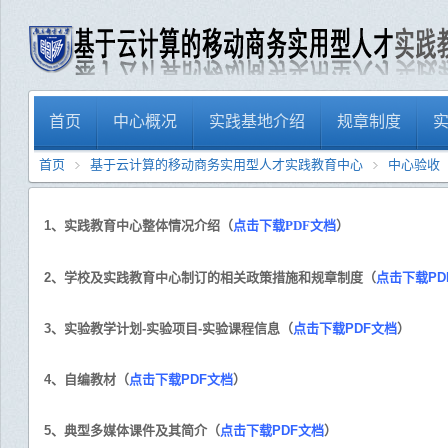
首页
中心概况
实践基地介绍
规章制度
首页
基于云计算的移动商务实用型人才实践教育中心
中心验收
1、实践教育中心整体情况介绍（
点击下载PDF文档
）
2、学校及实践教育中心制订的相关政策措施和规章制度（
点击下载PD
3、实验教学计划-实验项目-实验课程信息（
点击下载PDF文档
）
4、自编教材（
点击下载PDF文档
）
5、典型多媒体课件及其简介（
点击下载PDF文档
）