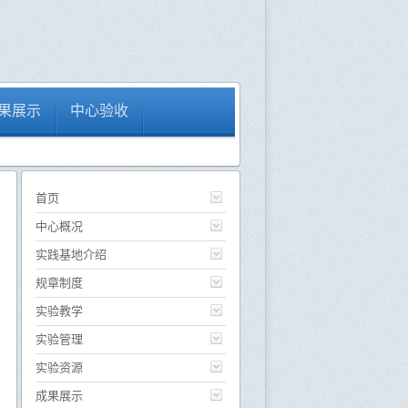
果展示
中心验收
首页
中心概况
实践基地介绍
规章制度
实验教学
实验管理
实验资源
成果展示