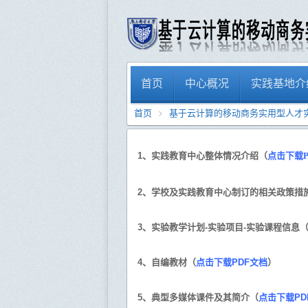
首页
中心概况
实践基地介
首页
基于云计算的移动商务实用型人才
1、实践教育中心整体情况介绍（
点击下载P
2、学校及实践教育中心制订的相关政策措
3、实验教学计划-实验项目-实验课程信息
4、自编教材（
点击下载PDF文档
）
5、典型多媒体课件及其简介（
点击下载PD