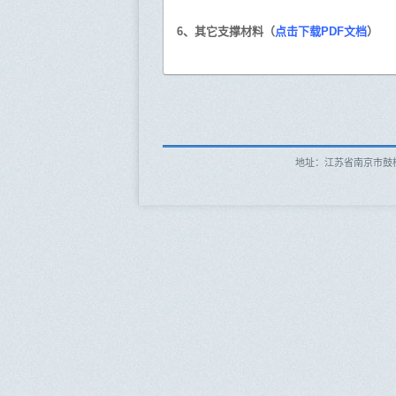
6、其它支撑材料（
点击下载PDF文档
）
地址：江苏省南京市鼓楼区新